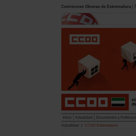
Comisiones Obreras de Extremadura
| 
Inicio
Actualidad
Documentos y Publicac
Actualidad
CCOO Extremadura